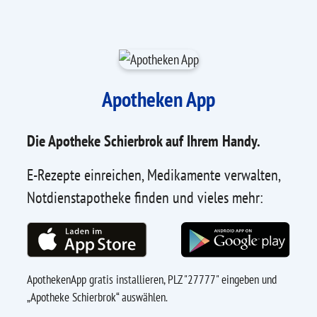
Apotheken App
Die Apotheke Schierbrok auf Ihrem Handy.
E-Rezepte einreichen, Medikamente verwalten,
Notdienstapotheke finden und vieles mehr:
ApothekenApp gratis installieren, PLZ "27777" eingeben und
„Apotheke Schierbrok“ auswählen.