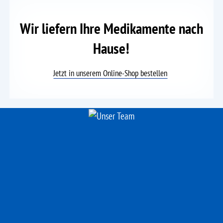
Wir liefern Ihre Medikamente nach
Hause!
Jetzt in unserem Online-Shop bestellen