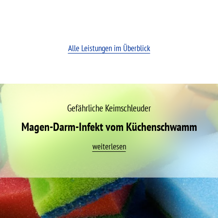
Alle Leistungen im Überblick
Gefährliche Keimschleuder
Magen-Darm-Infekt vom Küchenschwamm
weiterlesen