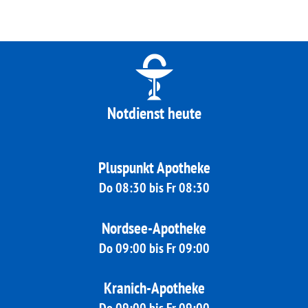
Notdienst heute
Pluspunkt Apotheke
Do 08:30 bis Fr 08:30
Nordsee-Apotheke
Do 09:00 bis Fr 09:00
Kranich-Apotheke
Do 09:00 bis Fr 09:00