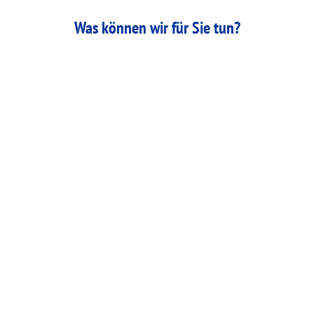
Was können wir für Sie tun?