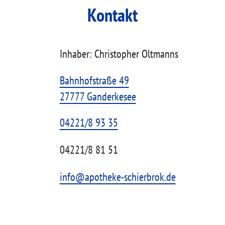
Kontakt
Inhaber: Christopher Oltmanns
Bahnhofstraße 49
27777 Ganderkesee
04221/8 93 35
04221/8 81 51
info@apotheke-schierbrok.de