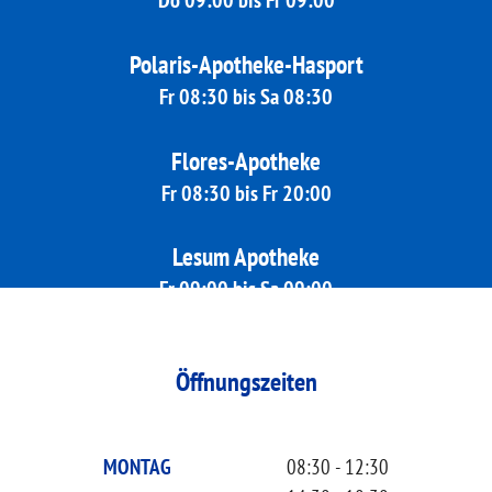
Polaris-Apotheke-Hasport
Fr 08:30 bis Sa 08:30
Flores-Apotheke
Fr 08:30 bis Fr 20:00
Lesum Apotheke
Fr 09:00 bis Sa 09:00
mehr
Öffnungszeiten
MONTAG
08:30 - 12:30