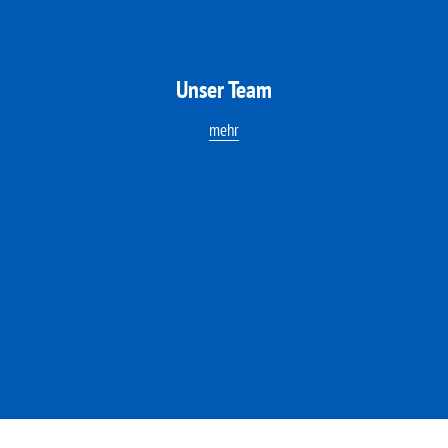
Unser Team
mehr