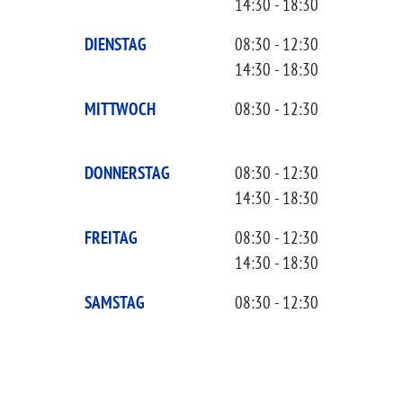
14:30 - 18:30
DIENSTAG
08:30 - 12:30
14:30 - 18:30
MITTWOCH
08:30 - 12:30
DONNERSTAG
08:30 - 12:30
14:30 - 18:30
FREITAG
08:30 - 12:30
14:30 - 18:30
SAMSTAG
08:30 - 12:30