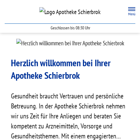
Zum Hauptinhalt springen
Menü
Geschlossen bis 08:30 Uhr
Apotheke Schierbrok
Herzlich willkommen bei Ihrer
Apotheke Schierbrok
Gesundheit braucht Vertrauen und persönliche
Betreuung. In der Apotheke Schierbrok nehmen
wir uns Zeit für Ihre Anliegen und beraten Sie
kompetent zu Arzneimitteln, Vorsorge und
Gesundheitsthemen. Mit einem engagierten