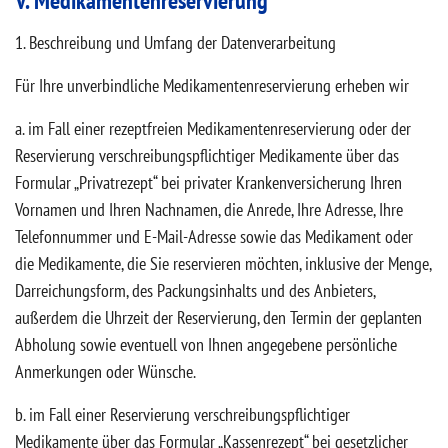
V. Medikamentenreservierung
1. Beschreibung und Umfang der Datenverarbeitung
Für Ihre unverbindliche Medikamentenreservierung erheben wir
a. im Fall einer rezeptfreien Medikamentenreservierung oder der
Reservierung verschreibungspflichtiger Medikamente über das
Formular „Privatrezept“ bei privater Krankenversicherung Ihren
Vornamen und Ihren Nachnamen, die Anrede, Ihre Adresse, Ihre
Telefonnummer und E-Mail-Adresse sowie das Medikament oder
die Medikamente, die Sie reservieren möchten, inklusive der Menge,
Darreichungsform, des Packungsinhalts und des Anbieters,
außerdem die Uhrzeit der Reservierung, den Termin der geplanten
Abholung sowie eventuell von Ihnen angegebene persönliche
Anmerkungen oder Wünsche.
b. im Fall einer Reservierung verschreibungspflichtiger
Medikamente über das Formular „Kassenrezept“ bei gesetzlicher