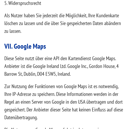
5. Widerspruchsrecht
Als Nutzer haben Sie jederzeit die Möglichkeit, Ihre Kundenkarte
löschen zu lassen und die über Sie gespeicherten Daten abändern
zu lassen.
VII. Google Maps
Diese Seite nutzt über eine API den Kartendienst Google Maps.
Anbieter ist die Google Ireland Ltd. Google Inc., Gordon House, 4
Barrow St, Dublin, D04 E5W5, Ireland.
Zur Nutzung der Funktionen von Google Maps ist es notwendig,
Ihre IP-Adresse zu speichern. Diese Informationen werden in der
Regel an einen Server von Google in den USA übertragen und dort
gespeichert. Der Anbieter dieser Seite hat keinen Einfluss auf diese
Datenübertragung.