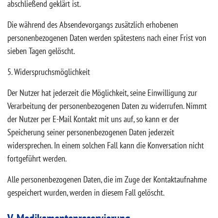
abschließend geklärt ist.
Die während des Absendevorgangs zusätzlich erhobenen
personenbezogenen Daten werden spätestens nach einer Frist von
sieben Tagen gelöscht.
5. Widerspruchsmöglichkeit
Der Nutzer hat jederzeit die Möglichkeit, seine Einwilligung zur
Verarbeitung der personenbezogenen Daten zu widerrufen. Nimmt
der Nutzer per E-Mail Kontakt mit uns auf, so kann er der
Speicherung seiner personenbezogenen Daten jederzeit
widersprechen. In einem solchen Fall kann die Konversation nicht
fortgeführt werden.
Alle personenbezogenen Daten, die im Zuge der Kontaktaufnahme
gespeichert wurden, werden in diesem Fall gelöscht.