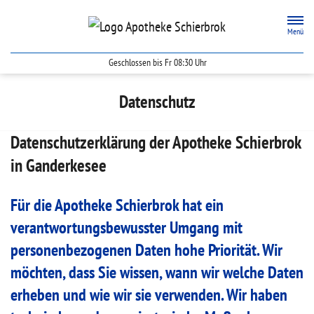
Zum Hauptinhalt springen
Menü
Geschlossen bis Fr 08:30 Uhr
Apotheke Schierbrok
Datenschutz
Datenschutzerklärung der Apotheke Schierbrok
in Ganderkesee
Für die Apotheke Schierbrok hat ein
verantwortungsbewusster Umgang mit
personenbezogenen Daten hohe Priorität. Wir
möchten, dass Sie wissen, wann wir welche Daten
erheben und wie wir sie verwenden. Wir haben