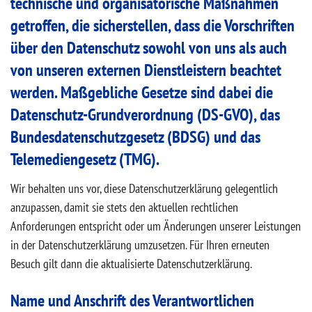
technische und organisatorische Maßnahmen
getroffen, die sicherstellen, dass die Vorschriften
über den Datenschutz sowohl von uns als auch
von unseren externen Dienstleistern beachtet
werden. Maßgebliche Gesetze sind dabei die
Datenschutz-Grundverordnung (DS-GVO), das
Bundesdatenschutzgesetz (BDSG) und das
Telemediengesetz (TMG).
Wir behalten uns vor, diese Datenschutzerklärung gelegentlich
anzupassen, damit sie stets den aktuellen rechtlichen
Anforderungen entspricht oder um Änderungen unserer Leistungen
in der Datenschutzerklärung umzusetzen. Für Ihren erneuten
Besuch gilt dann die aktualisierte Datenschutzerklärung.
Name und Anschrift des Verantwortlichen