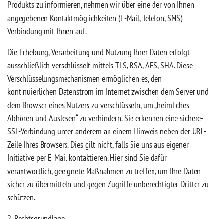
Produkts zu informieren, nehmen wir über eine der von Ihnen
angegebenen Kontaktmöglichkeiten (E-Mail, Telefon, SMS)
Verbindung mit Ihnen auf.
Die Erhebung, Verarbeitung und Nutzung Ihrer Daten erfolgt
ausschließlich verschlüsselt mittels TLS, RSA, AES, SHA. Diese
Verschlüsselungsmechanismen ermöglichen es, den
kontinuierlichen Datenstrom im Internet zwischen dem Server und
dem Browser eines Nutzers zu verschlüsseln, um „heimliches
Abhören und Auslesen“ zu verhindern. Sie erkennen eine sichere-
SSL-Verbindung unter anderem an einem Hinweis neben der URL-
Zeile Ihres Browsers. Dies gilt nicht, falls Sie uns aus eigener
Initiative per E-Mail kontaktieren. Hier sind Sie dafür
verantwortlich, geeignete Maßnahmen zu treffen, um Ihre Daten
sicher zu übermitteln und gegen Zugriffe unberechtigter Dritter zu
schützen.
2. Rechtsgrundlage