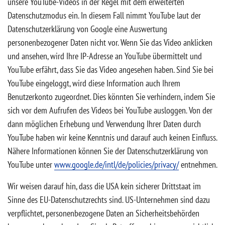
unsere YouTube-Videos in der Regel mit dem erweiterten
Datenschutzmodus ein. In diesem Fall nimmt YouTube laut der
Datenschutzerklärung von Google eine Auswertung
personenbezogener Daten nicht vor. Wenn Sie das Video anklicken
und ansehen, wird Ihre IP-Adresse an YouTube übermittelt und
YouTube erfährt, dass Sie das Video angesehen haben. Sind Sie bei
YouTube eingeloggt, wird diese Information auch Ihrem
Benutzerkonto zugeordnet. Dies könnten Sie verhindern, indem Sie
sich vor dem Aufrufen des Videos bei YouTube ausloggen. Von der
dann möglichen Erhebung und Verwendung Ihrer Daten durch
YouTube haben wir keine Kenntnis und darauf auch keinen Einfluss.
Nähere Informationen können Sie der Datenschutzerklärung von
YouTube unter
www.google.de/intl/de/policies/privacy/
entnehmen.
Wir weisen darauf hin, dass die USA kein sicherer Drittstaat im
Sinne des EU-Datenschutzrechts sind. US-Unternehmen sind dazu
verpflichtet, personenbezogene Daten an Sicherheitsbehörden