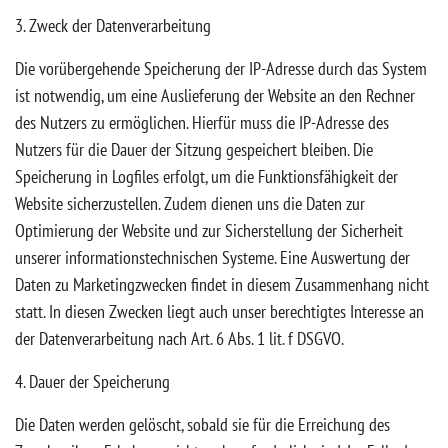
3. Zweck der Datenverarbeitung
Die vorübergehende Speicherung der IP-Adresse durch das System
ist notwendig, um eine Auslieferung der Website an den Rechner
des Nutzers zu ermöglichen. Hierfür muss die IP-Adresse des
Nutzers für die Dauer der Sitzung gespeichert bleiben. Die
Speicherung in Logfiles erfolgt, um die Funktionsfähigkeit der
Website sicherzustellen. Zudem dienen uns die Daten zur
Optimierung der Website und zur Sicherstellung der Sicherheit
unserer informationstechnischen Systeme. Eine Auswertung der
Daten zu Marketingzwecken findet in diesem Zusammenhang nicht
statt. In diesen Zwecken liegt auch unser berechtigtes Interesse an
der Datenverarbeitung nach Art. 6 Abs. 1 lit. f DSGVO.
4. Dauer der Speicherung
Die Daten werden gelöscht, sobald sie für die Erreichung des