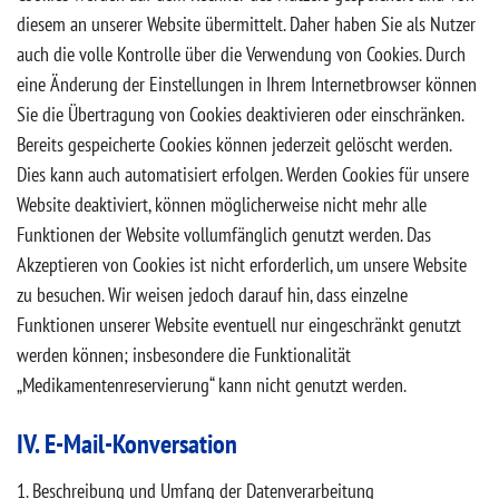
diesem an unserer Website übermittelt. Daher haben Sie als Nutzer
auch die volle Kontrolle über die Verwendung von Cookies. Durch
eine Änderung der Einstellungen in Ihrem Internetbrowser können
Sie die Übertragung von Cookies deaktivieren oder einschränken.
Bereits gespeicherte Cookies können jederzeit gelöscht werden.
Dies kann auch automatisiert erfolgen. Werden Cookies für unsere
Website deaktiviert, können möglicherweise nicht mehr alle
Funktionen der Website vollumfänglich genutzt werden. Das
Akzeptieren von Cookies ist nicht erforderlich, um unsere Website
zu besuchen. Wir weisen jedoch darauf hin, dass einzelne
Funktionen unserer Website eventuell nur eingeschränkt genutzt
werden können; insbesondere die Funktionalität
„Medikamentenreservierung“ kann nicht genutzt werden.
IV. E-Mail-Konversation
1. Beschreibung und Umfang der Datenverarbeitung