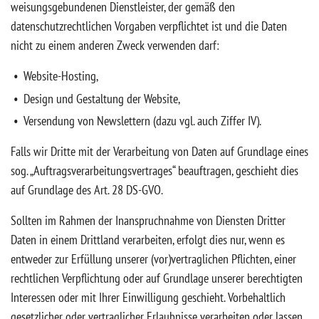
weisungsgebundenen Dienstleister, der gemäß den
datenschutzrechtlichen Vorgaben verpflichtet ist und die Daten
nicht zu einem anderen Zweck verwenden darf:
Website-Hosting,
Design und Gestaltung der Website,
Versendung von Newslettern (dazu vgl. auch Ziffer IV).
Falls wir Dritte mit der Verarbeitung von Daten auf Grundlage eines
sog. „Auftragsverarbeitungsvertrages“ beauftragen, geschieht dies
auf Grundlage des Art. 28 DS-GVO.
Sollten im Rahmen der Inanspruchnahme von Diensten Dritter
Daten in einem Drittland verarbeiten, erfolgt dies nur, wenn es
entweder zur Erfüllung unserer (vor)vertraglichen Pflichten, einer
rechtlichen Verpflichtung oder auf Grundlage unserer berechtigten
Interessen oder mit Ihrer Einwilligung geschieht. Vorbehaltlich
gesetzlicher oder vertraglicher Erlaubnisse verarbeiten oder lassen