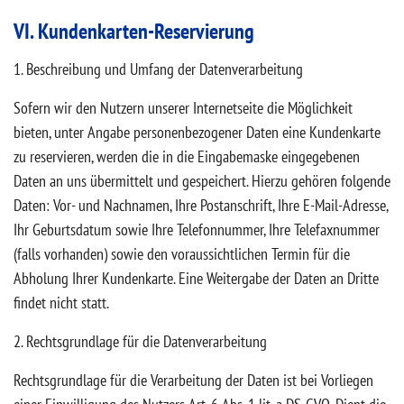
VI. Kundenkarten-Reservierung
1. Beschreibung und Umfang der Datenverarbeitung
Sofern wir den Nutzern unserer Internetseite die Möglichkeit
bieten, unter Angabe personenbezogener Daten eine Kundenkarte
zu reservieren, werden die in die Eingabemaske eingegebenen
Daten an uns übermittelt und gespeichert. Hierzu gehören folgende
Daten: Vor- und Nachnamen, Ihre Postanschrift, Ihre E-Mail-Adresse,
Ihr Geburtsdatum sowie Ihre Telefonnummer, Ihre Telefaxnummer
(falls vorhanden) sowie den voraussichtlichen Termin für die
Abholung Ihrer Kundenkarte. Eine Weitergabe der Daten an Dritte
findet nicht statt.
2. Rechtsgrundlage für die Datenverarbeitung
Rechtsgrundlage für die Verarbeitung der Daten ist bei Vorliegen