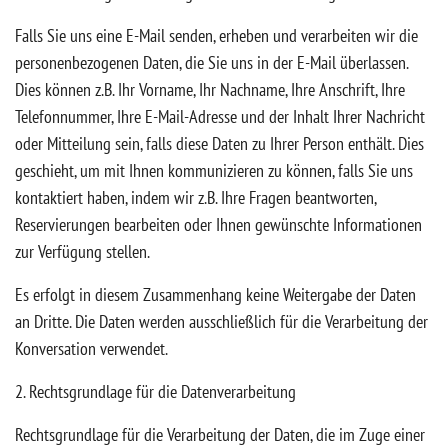
Falls Sie uns eine E-Mail senden, erheben und verarbeiten wir die
personenbezogenen Daten, die Sie uns in der E-Mail überlassen.
Dies können z.B. Ihr Vorname, Ihr Nachname, Ihre Anschrift, Ihre
Telefonnummer, Ihre E-Mail-Adresse und der Inhalt Ihrer Nachricht
oder Mitteilung sein, falls diese Daten zu Ihrer Person enthält. Dies
geschieht, um mit Ihnen kommunizieren zu können, falls Sie uns
kontaktiert haben, indem wir z.B. Ihre Fragen beantworten,
Reservierungen bearbeiten oder Ihnen gewünschte Informationen
zur Verfügung stellen.
Es erfolgt in diesem Zusammenhang keine Weitergabe der Daten
an Dritte. Die Daten werden ausschließlich für die Verarbeitung der
Konversation verwendet.
2. Rechtsgrundlage für die Datenverarbeitung
Rechtsgrundlage für die Verarbeitung der Daten, die im Zuge einer