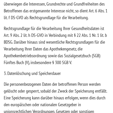
überwiegen die Interessen, Grundrechte und Grundfreiheiten des
Betroffenen das erstgenannte Interesse nicht, so dient Art. 6 Abs. 1
lit. f DS-GVO als Rechtsgrundlage für die Verarbeitung.
Rechtsgrundlage für die Verarbeitung Ihrer Gesundheitsdaten ist
Art. 9 Abs. 2 lit. h DS-GVO in Verbindung mit § 22 Abs. 1 Nr. 1 lit. b
BDSG. Darüber hinaus sind wesentliche Rechtsgrundlagen für die
Verarbeitung Ihrer Daten das Apothekengesetz, die
Apothekenbetriebsordnung sowie das Sozialgesetzbuch (SGB)
Fünftes Buch (V), insbesondere § 300 SGB V.
3. Datenlöschung und Speicherdauer
Die personenbezogenen Daten der betroffenen Person werden
gelöscht oder gesperrt, sobald der Zweck der Speicherung entfällt.
Eine Speicherung kann darüber hinaus erfolgen, wenn dies durch
den europäischen oder nationalen Gesetzgeber in
unionsrechtlichen Verordnungen, Gesetzen oder sonstigen