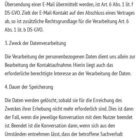
Übersendung einer E-Mail übermittelt werden, ist Art. 6 Abs. 1 lit. f
DS-GVO. Zielt der E-Mail-Kontakt auf den Abschluss eines Vertrages
ab, so ist zusätzliche Rechtsgrundlage für die Verarbeitung Art. 6
Abs. 1 lit. b DS-GVO.
3. Zweck der Datenverarbeitung
Die Verarbeitung der personenbezogenen Daten dient uns allein zur
Bearbeitung der Kontaktaufnahme. Hierin liegt auch das
erforderliche berechtigte Interesse an der Verarbeitung der Daten.
4. Dauer der Speicherung
Die Daten werden gelöscht, sobald sie für die Erreichung des
Zweckes ihrer Erhebung nicht mehr erforderlich sind. Dies ist dann
der Fall, wenn die jeweilige Konversation mit dem Nutzer beendet
ist. Beendet ist die Konversation dann, wenn sich aus den
Umständen entnehmen lässt, dass der betroffene Sachverhalt