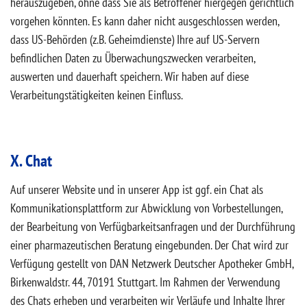
herauszugeben, ohne dass Sie als Betroffener hiergegen gerichtlich
vorgehen könnten. Es kann daher nicht ausgeschlossen werden,
dass US-Behörden (z.B. Geheimdienste) Ihre auf US-Servern
befindlichen Daten zu Überwachungszwecken verarbeiten,
auswerten und dauerhaft speichern. Wir haben auf diese
Verarbeitungstätigkeiten keinen Einfluss.
X. Chat
Auf unserer Website und in unserer App ist ggf. ein Chat als
Kommunikationsplattform zur Abwicklung von Vorbestellungen,
der Bearbeitung von Verfügbarkeitsanfragen und der Durchführung
einer pharmazeutischen Beratung eingebunden. Der Chat wird zur
Verfügung gestellt von DAN Netzwerk Deutscher Apotheker GmbH,
Birkenwaldstr. 44, 70191 Stuttgart. Im Rahmen der Verwendung
des Chats erheben und verarbeiten wir Verläufe und Inhalte Ihrer