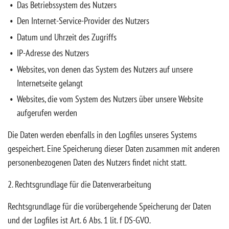
Das Betriebssystem des Nutzers
Den Internet-Service-Provider des Nutzers
Datum und Uhrzeit des Zugriffs
IP-Adresse des Nutzers
Websites, von denen das System des Nutzers auf unsere
Internetseite gelangt
Websites, die vom System des Nutzers über unsere Website
aufgerufen werden
Die Daten werden ebenfalls in den Logfiles unseres Systems
gespeichert. Eine Speicherung dieser Daten zusammen mit anderen
personenbezogenen Daten des Nutzers findet nicht statt.
2. Rechtsgrundlage für die Datenverarbeitung
Rechtsgrundlage für die vorübergehende Speicherung der Daten
und der Logfiles ist Art. 6 Abs. 1 lit. f DS-GVO.