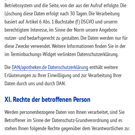
Betriebssystem und die Seite, von der aus der Aufruf erfolgte. Die
Löschung diese Daten erfolgt nach 30 Tagen. Die Verarbeitung
basiert auf Artikel 6 Abs. 1 Buchstabe (f) DSGVO und unserm
berechtigtem Interesse, im Sinne der Norm unsere Angebote
nutzer- und bedarfsgerecht zu gestalten. Die Daten werden nur für
diese Zwecke verwendet. Weitere Informationen finden Sie in der
im Terminbuchungs-Widget verlinkten Datenschutzerklärung.
Die
DAN/apotheken.de Datenschutzerklärung
enthält weitere
Erläuterungen zu Ihrer Einwilligung und zur Verarbeitung Ihrer
Daten durch uns und durch DAN.
XI. Rechte der betroffenen Person
Werden personenbezogene Daten von Ihnen verarbeitet, sind Sie
Betroffener im Sinne der Datenschutz-Grundverordnung und es
stehen Ihnen folgende Rechte gegenüber dem Verantwortlichen zu: