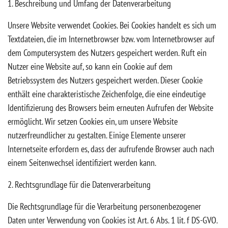
1. Beschreibung und Umfang der Datenverarbeitung
Unsere Website verwendet Cookies. Bei Cookies handelt es sich um
Textdateien, die im Internetbrowser bzw. vom Internetbrowser auf
dem Computersystem des Nutzers gespeichert werden. Ruft ein
Nutzer eine Website auf, so kann ein Cookie auf dem
Betriebssystem des Nutzers gespeichert werden. Dieser Cookie
enthält eine charakteristische Zeichenfolge, die eine eindeutige
Identifizierung des Browsers beim erneuten Aufrufen der Website
ermöglicht. Wir setzen Cookies ein, um unsere Website
nutzerfreundlicher zu gestalten. Einige Elemente unserer
Internetseite erfordern es, dass der aufrufende Browser auch nach
einem Seitenwechsel identifiziert werden kann.
2. Rechtsgrundlage für die Datenverarbeitung
Die Rechtsgrundlage für die Verarbeitung personenbezogener
Daten unter Verwendung von Cookies ist Art. 6 Abs. 1 lit. f DS-GVO.