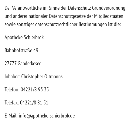
Der Verantwortliche im Sinne der Datenschutz-Grundverordnung
und anderer nationaler Datenschutzgesetze der Mitgliedstaaten
sowie sonstiger datenschutzrechtlicher Bestimmungen ist die:
Apotheke Schierbrok
Bahnhofstraße 49
27777 Ganderkesee
Inhaber: Christopher Oltmanns
Telefon: 04221/8 93 35
Telefax: 04221/8 81 51
E-Mail: info@apotheke-schierbrok.de