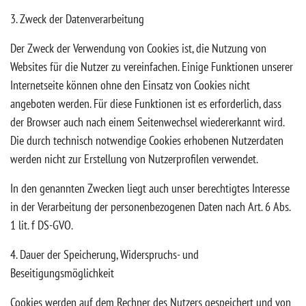
3. Zweck der Datenverarbeitung
Der Zweck der Verwendung von Cookies ist, die Nutzung von
Websites für die Nutzer zu vereinfachen. Einige Funktionen unserer
Internetseite können ohne den Einsatz von Cookies nicht
angeboten werden. Für diese Funktionen ist es erforderlich, dass
der Browser auch nach einem Seitenwechsel wiedererkannt wird.
Die durch technisch notwendige Cookies erhobenen Nutzerdaten
werden nicht zur Erstellung von Nutzerprofilen verwendet.
In den genannten Zwecken liegt auch unser berechtigtes Interesse
in der Verarbeitung der personenbezogenen Daten nach Art. 6 Abs.
1 lit. f DS-GVO.
4. Dauer der Speicherung, Widerspruchs- und
Beseitigungsmöglichkeit
Cookies werden auf dem Rechner des Nutzers gespeichert und von