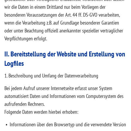
wir die Daten in einem Drittland nur beim Vorliegen der
besonderen Voraussetzungen der Art. 44 ff. DS-GVO verarbeiten,
wenn die Verarbeitung z.B. auf Grundlage besonderer Garantien
oder unter Beachtung offiziell anerkannter spezieller vertraglicher
Verpflichtungen erfolgt.
II. Bereitstellung der Website und Erstellung von
Logfiles
1. Beschreibung und Umfang der Datenverarbeitung
Bei jedem Aufruf unserer Internetseite erfasst unser System
automatisiert Daten und Informationen vom Computersystem des
aufrufenden Rechners.
Folgende Daten werden hierbei erhoben:
Informationen über den Browsertyp und die verwendete Version