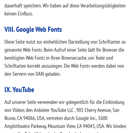
dauerhaft speichern. Wir haben auf diese Verarbeitungstätigkeiten
keinen Einfluss.
VIII. Google Web Fonts
Diese Seite nutzt zur einheitlichen Darstellung von Schriftarten so
genannte Web Fonts. Beim Aufruf einer Seite lädt Ihr Browser die
benötigten Web Fonts in Ihren Browsercache, um Texte und
Schriftarten korrekt anzuzeigen. Die Web Fonts werden dabei von
den Servern von DAN geladen.
IX. YouTube
Auf unserer Seite verwenden wir gelegentlich für die Einbindung
von Videos den Anbieter YouTube LLC , 901 Cherry Avenue, San
Bruno, CA 94066, USA, vertreten durch Google Inc., 1600
Amphitheatre Parkway, Mountain View, CA 94043, USA. Wir binden