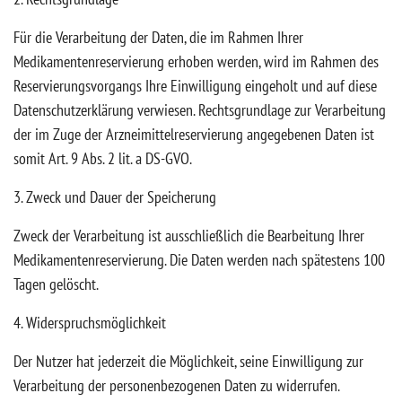
Für die Verarbeitung der Daten, die im Rahmen Ihrer
Medikamentenreservierung erhoben werden, wird im Rahmen des
Reservierungsvorgangs Ihre Einwilligung eingeholt und auf diese
Datenschutzerklärung verwiesen. Rechtsgrundlage zur Verarbeitung
der im Zuge der Arzneimittelreservierung angegebenen Daten ist
somit Art. 9 Abs. 2 lit. a DS-GVO.
3. Zweck und Dauer der Speicherung
Zweck der Verarbeitung ist ausschließlich die Bearbeitung Ihrer
Medikamentenreservierung. Die Daten werden nach spätestens 100
Tagen gelöscht.
4. Widerspruchsmöglichkeit
Der Nutzer hat jederzeit die Möglichkeit, seine Einwilligung zur
Verarbeitung der personenbezogenen Daten zu widerrufen.