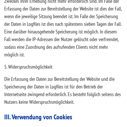
Zweckes ihrer Erhebung nicht mehr erforderlich sind. Im Falle der
Erfassung der Daten zur Bereitstellung der Website ist dies der Fall,
wenn die jeweilige Sitzung beendet ist. Im Falle der Speicherung
der Daten in Logfiles ist dies nach spätestens sieben Tagen der Fall.
Eine darüber hinausgehende Speicherung ist möglich. In diesem
Fall werden die IP-Adressen der Nutzer gelöscht oder verfremdet,
sodass eine Zuordnung des aufrufenden Clients nicht mehr
möglich ist.
5. Widerspruchsmöglichkeit
Die Erfassung der Daten zur Bereitstellung der Website und die
Speicherung der Daten in Logfiles ist für den Betrieb der
Internetseite zwingend erforderlich. Es besteht folglich seitens des
Nutzers keine Widerspruchsmöglichkeit.
III. Verwendung von Cookies