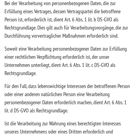
Bei der Verarbeitung von personenbezogenen Daten, die zur
Erfüllung eines Vertrages, dessen Vertragspartei die betroffene
Person ist, erforderlich ist, dient Art. 6 Abs. 1 lit. b DS-GVO als
Rechtsgrundlage. Dies gilt auch für Verarbeitungsvorgänge, die zur
Durchführung vorvertraglicher Maßnahmen erforderlich sind.
Soweit eine Verarbeitung personenbezogener Daten zur Erfüllung
einer rechtlichen Verpflichtung erforderlich ist, der unser
Unternehmen unterliegt, dient Art. 6 Abs. 1 lit. c DS-GVO als
Rechtsgrundlage.
Für den Fall, dass lebenswichtige Interessen der betroffenen Person
oder einer anderen natürlichen Person eine Verarbeitung
personenbezogener Daten erforderlich machen, dient Art. 6 Abs. 1
lit. d DS-GVO als Rechtsgrundlage.
Ist die Verarbeitung zur Wahrung eines berechtigten Interesses
unseres Unternehmens oder eines Dritten erforderlich und