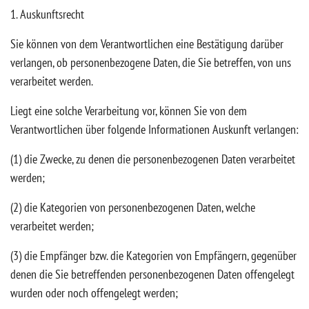
1. Auskunftsrecht
Sie können von dem Verantwortlichen eine Bestätigung darüber
verlangen, ob personenbezogene Daten, die Sie betreffen, von uns
verarbeitet werden.
Liegt eine solche Verarbeitung vor, können Sie von dem
Verantwortlichen über folgende Informationen Auskunft verlangen:
(1) die Zwecke, zu denen die personenbezogenen Daten verarbeitet
werden;
(2) die Kategorien von personenbezogenen Daten, welche
verarbeitet werden;
(3) die Empfänger bzw. die Kategorien von Empfängern, gegenüber
denen die Sie betreffenden personenbezogenen Daten offengelegt
wurden oder noch offengelegt werden;