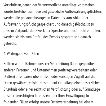
Vorschriften, denen der Verantwortliche unterliegt, vorgesehen
wurde. Bestehen zum Beispiel gesetzliche Aufbewahrungspflichten,
werden die personenbezogenen Daten bis zum Ablauf der
Aufbewahrungspflicht gespeichert und danach gelöscht. Ist zu
diesem Zeitpunkt der Zweck der Speicherung noch nicht entfallen,
werden sie bis zum Entfall des Zwecks gesperrt und danach
gelöscht.
4. Weitergabe von Daten
Sollten wir im Rahmen unserer Verarbeitung Daten gegenüber
anderen Personen und Unternehmen (Auftragsverarbeitern oder
Dritten) offenbaren, übermitteln oder sonstigen Zugriff auf die
Daten gewähren, erfolgt dies nur auf Grundlage einer gesetzlichen
Erlaubnis oder einer rechtlichen Verpflichtung oder auf Grundlage
unserer berechtigten Interessen oder Ihrer Einwilligung. In
folgenden Fällen erfolgt unsere Datenverarbeitung bei einem