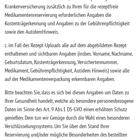
Krankenversicherung zusätzlich zu Ihren für die rezeptfreie
Medikamentenreservierung erforderlichen Angaben die
Kostenträgerkennung und Angaben zu der Gebührenpflichtigkeit
sowie den AutidemHinweis.
c. im Fall des Rezept-Uploads alle auf dem abgebildeten Rezept
enthaltenen und sichtbaren Angaben (insbes. Vorname, Nachname,
Geburtsdatum, Kostenträgerkennung, Versichertennummer,
Medikament, Gebührenpflichtigkeit, Autidem Hinweis) sowie alle
auf der Medikamentenverpackung erkennbaren Angaben.
Bitte beachten Sie, dass es sich bei diesen Angaben um Daten zu
Ihrer Gesundheit handelt, welche als besondere personenbezogene
Daten im Sinne des Art. 9 Abs.1 DS-GVO einen erhöhten Schutz
genießen. Dem tun wir Genüge durch die Wahl eines besonderen
Verschlüsselungssystems. Um Sie über den Stand Ihrer
Reservierung und/oder mögliche Besonderheiten des bestellten