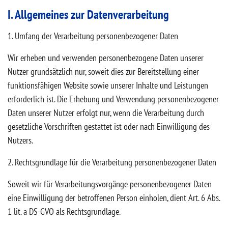
I. Allgemeines zur Datenverarbeitung
1. Umfang der Verarbeitung personenbezogener Daten
Wir erheben und verwenden personenbezogene Daten unserer
Nutzer grundsätzlich nur, soweit dies zur Bereitstellung einer
funktionsfähigen Website sowie unserer Inhalte und Leistungen
erforderlich ist. Die Erhebung und Verwendung personenbezogener
Daten unserer Nutzer erfolgt nur, wenn die Verarbeitung durch
gesetzliche Vorschriften gestattet ist oder nach Einwilligung des
Nutzers.
2. Rechtsgrundlage für die Verarbeitung personenbezogener Daten
Soweit wir für Verarbeitungsvorgänge personenbezogener Daten
eine Einwilligung der betroffenen Person einholen, dient Art. 6 Abs.
1 lit. a DS-GVO als Rechtsgrundlage.