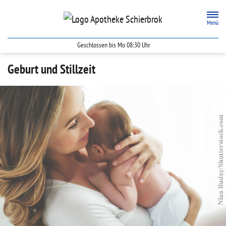
Zum Hauptinhalt springen
Menü
Geschlossen bis Mo 08:30 Uhr
Apotheke Schierbrok
Geburt und Stillzeit